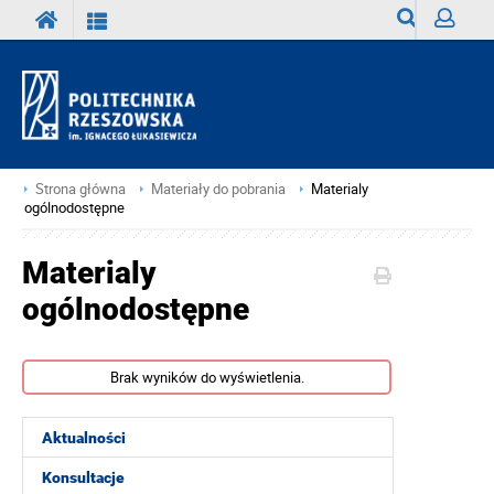
Wyszukiwark
Zaloguj
Strona główna
Materiały do pobrania
Materialy
ogólnodostępne
Materialy
ogólnodostępne
Brak wyników do wyświetlenia.
Aktualności
Konsultacje