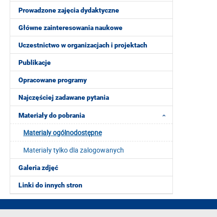
Prowadzone zajęcia dydaktyczne
Główne zainteresowania naukowe
Uczestnictwo w organizacjach i projektach
Publikacje
Opracowane programy
Najczęściej zadawane pytania
Materiały do pobrania
Materialy ogólnodostępne
Materiały tylko dla zalogowanych
Galeria zdjęć
Linki do innych stron