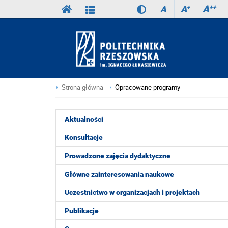
A
++
A
+
A
Strona główna
Opracowane programy
Aktualności
Konsultacje
Prowadzone zajęcia dydaktyczne
Główne zainteresowania naukowe
Uczestnictwo w organizacjach i projektach
Publikacje