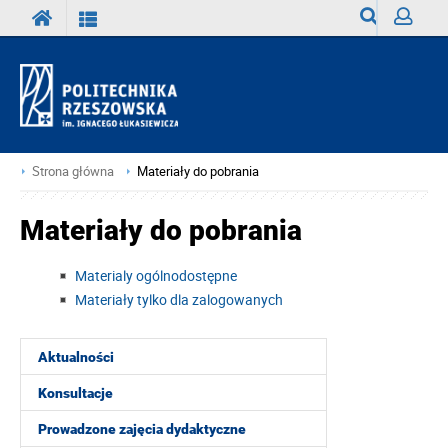
Wyszukiwark
Zaloguj
Strona główna
Materiały do pobrania
Materiały do pobrania
Materialy ogólnodostępne
Materiały tylko dla zalogowanych
Aktualności
Konsultacje
Prowadzone zajęcia dydaktyczne